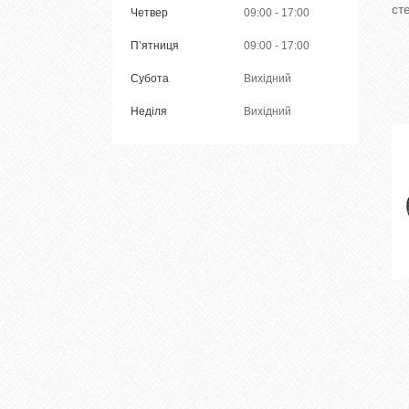
ст
Четвер
09:00
17:00
Пʼятниця
09:00
17:00
Субота
Вихідний
Неділя
Вихідний