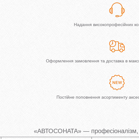
Надання високопрофесійних ко
Оформлення замовлення та доставка в макси
Постійне поповнення асортименту аксес
«АВТОСОНАТА» — професіоналізм, 