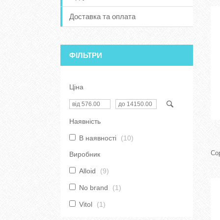
Доставка та оплата
ФІЛЬТРИ
Ціна
Наявність
В наявності
10
Виробник
Alloid
9
No brand
1
Vitol
1