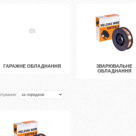
ГАРАЖНЕ ОБЛАДНАННЯ
ЗВАРЮВАЛЬНЕ
ОБЛАДНАННЯ