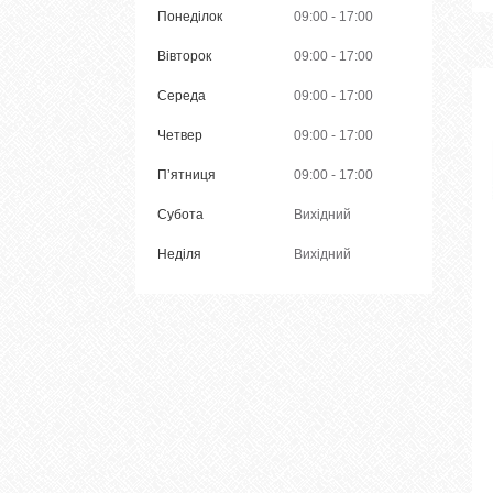
Понеділок
09:00
17:00
Вівторок
09:00
17:00
Середа
09:00
17:00
Четвер
09:00
17:00
Пʼятниця
09:00
17:00
Субота
Вихідний
Неділя
Вихідний