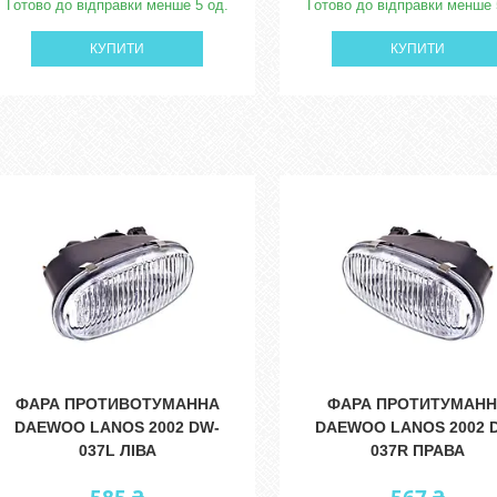
Готово до відправки менше 5 од.
Готово до відправки менше 
КУПИТИ
КУПИТИ
ФАРА ПРОТИВОТУМАННА
ФАРА ПРОТИТУМАН
DAEWOO LANOS 2002 DW-
DAEWOO LANOS 2002 
037L ЛІВА
037R ПРАВА