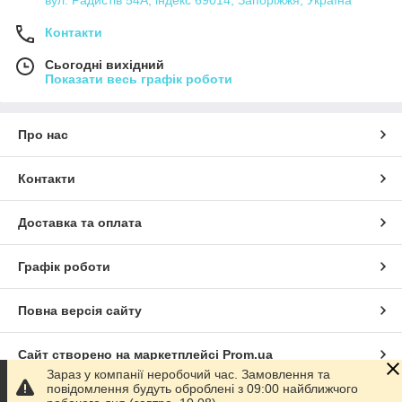
Контакти
Сьогодні вихідний
Показати весь графік роботи
Про нас
Контакти
Доставка та оплата
Графік роботи
Повна версія сайту
Сайт створено на маркетплейсі
Prom.ua
Зараз у компанії неробочий час. Замовлення та
повідомлення будуть оброблені з 09:00 найближчого
Політика конфіденційності