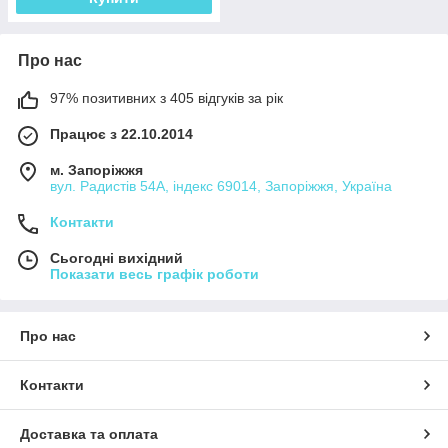
Про нас
97% позитивних з 405 відгуків за рік
Працює з 22.10.2014
м. Запоріжжя
вул. Радистів 54А, індекс 69014, Запоріжжя, Україна
Контакти
Сьогодні вихідний
Показати весь графік роботи
Про нас
Контакти
Доставка та оплата