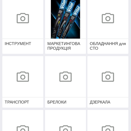
ІНСТРУМЕНТ
МАРКЕТИНГОВА
ОБЛАДНАННЯ для
ПРОДУКЦІЯ
СТО
ТРАНСПОРТ
БРЕЛОКИ
ДЗЕРКАЛА