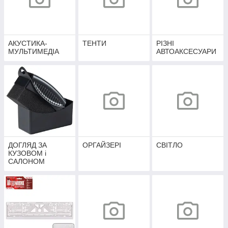
АКУСТИКА-
ТЕНТИ
РІЗНІ
МУЛЬТИМЕДІА
АВТОАКСЕСУАРИ
ДОГЛЯД ЗА
ОРГАЙЗЕРІ
СВІТЛО
КУЗОВОМ і
САЛОНОМ