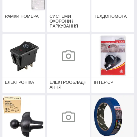
РАМКИ НОМЕРА
СИСТЕМИ
ТЕХДОПОМОГА
ОХОРОНИ і
ПАРКУВАННЯ
ЕЛЕКТРОНІКА
ЕЛЕКТРООБЛАДН
ІНТЕР'ЄР
АННЯ