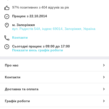
97% позитивних з 404 відгуків за рік
Працює з 22.10.2014
м. Запоріжжя
вул. Радистів 54А, індекс 69014, Запоріжжя, Україна
Контакти
Сьогодні працює з 09:00 до 17:00
Показати весь графік роботи
Про нас
Контакти
Доставка та оплата
Графік роботи