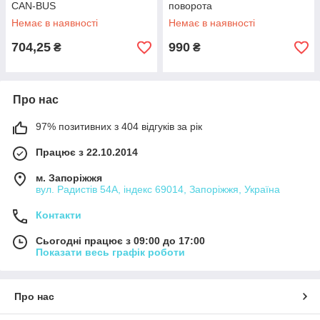
CAN-BUS
поворота
Немає в наявності
Немає в наявності
704,25
990
₴
₴
Про нас
97% позитивних з 404 відгуків за рік
Працює з 22.10.2014
м. Запоріжжя
вул. Радистів 54А, індекс 69014, Запоріжжя, Україна
Контакти
Сьогодні працює з 09:00 до 17:00
Показати весь графік роботи
Про нас