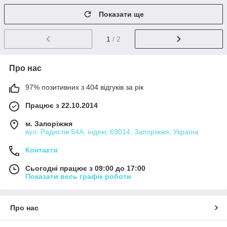
Показати ще
1
/ 2
Про нас
97% позитивних з 404 відгуків за рік
Працює з 22.10.2014
м. Запоріжжя
вул. Радистів 54А, індекс 69014, Запоріжжя, Україна
Контакти
Сьогодні працює з 09:00 до 17:00
Показати весь графік роботи
Про нас