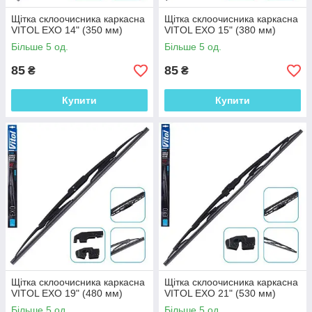
Щітка склоочисника каркасна
Щітка склоочисника каркасна
VITOL EXO 14" (350 мм)
VITOL EXO 15" (380 мм)
Більше 5 од.
Більше 5 од.
85
85
₴
₴
Купити
Купити
Щітка склоочисника каркасна
Щітка склоочисника каркасна
VITOL EXO 19" (480 мм)
VITOL EXO 21" (530 мм)
Більше 5 од.
Більше 5 од.