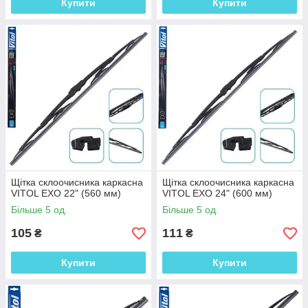
Купити
Купити
Щітка склоочисника каркасна
Щітка склоочисника каркасна
VITOL EXO 22" (560 мм)
VITOL EXO 24" (600 мм)
Більше 5 од.
Більше 5 од.
105
111
₴
₴
Купити
Купити