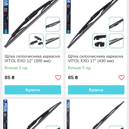
Щітка склоочисника каркасна
Щітка склоочисника каркасна
VITOL EXO 12" (300 мм)
VITOL EXO 17" (430 мм)
Більше 5 од.
Більше 5 од.
85
85
₴
₴
Купити
Купити