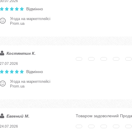
30.07.2026
Відмінно
Угода на маркетплейсі
Prom.ua
Костянтин К.
27.07.2026
Відмінно
Угода на маркетплейсі
Prom.ua
Товаром задоволений Прода
Евгений М.
24.07.2026