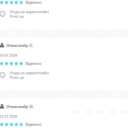
Відмінно
Угода на маркетплейсі
Prom.ua
Олександр С.
24.07.2026
Відмінно
Угода на маркетплейсі
Prom.ua
Олександр О.
21.07.2026
Відмінно