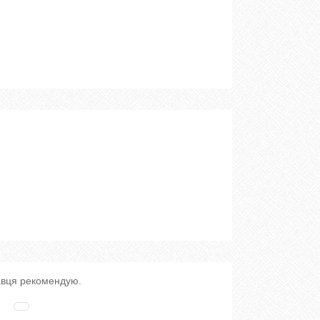
вця рекомендую.