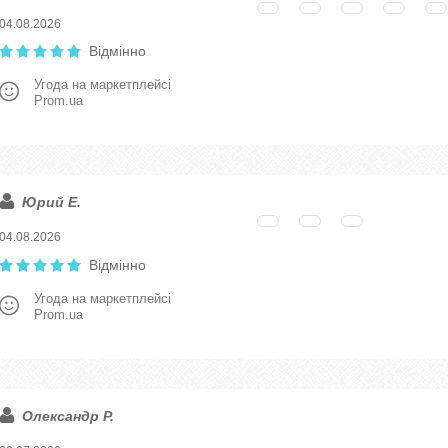
04.08.2026
Відмінно
Угода на маркетплейсі
Prom.ua
Юрий Е.
04.08.2026
Відмінно
Угода на маркетплейсі
Prom.ua
Олександр Р.