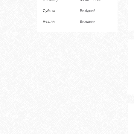
Субота
Вихідний
Неділя
Вихідний