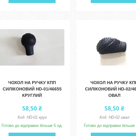
ЧОХОЛ НА РУЧКУ КПП
ЧОХОЛ НА РУЧКУ КП
СИЛІКОНОВИЙ HD-01/46655
СИЛІКОНОВИЙ HD-02/4
КРУГЛИЙ
ОВАЛ
58,50 ₴
58,50 ₴
HD-01 круг
HD-02 овал
Готово до відправки більше 5 од.
Готово до відправки більше 