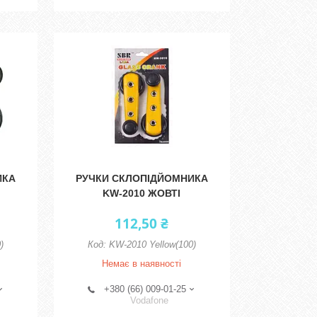
ИКА
РУЧКИ СКЛОПІДЙОМНИКА
KW-2010 ЖОВТІ
112,50 ₴
)
KW-2010 Yellow(100)
Немає в наявності
+380 (66) 009-01-25
Vodafone