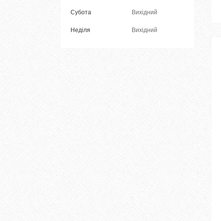
Субота
Вихідний
Неділя
Вихідний