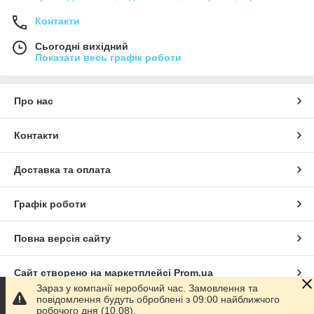
Контакти
Сьогодні вихідний
Показати весь графік роботи
Про нас
Контакти
Доставка та оплата
Графік роботи
Повна версія сайту
Сайт створено на маркетплейсі
Prom.ua
Зараз у компанії неробочий час. Замовлення та
повідомлення будуть оброблені з 09:00 найближчого
Політика конфіденційності
робочого дня (10.08).