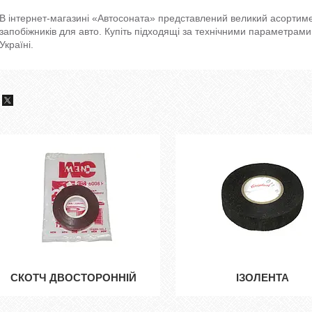
В інтернет-магазині «Автосоната» представлений великий асортимен
запобіжників для авто. Купіть підходящі за технічними параметрами
Україні.
СКОТЧ ДВОСТОРОННІЙ
ІЗОЛЕНТА