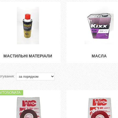
МАСТИЛЬНІ МАТЕРІАЛИ
МАСЛА
VTOSONATA