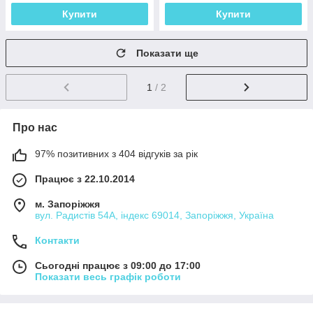
Купити
Купити
Показати ще
1
/ 2
Про нас
97% позитивних з 404 відгуків за рік
Працює з 22.10.2014
м. Запоріжжя
вул. Радистів 54А, індекс 69014, Запоріжжя, Україна
Контакти
Сьогодні працює з 09:00 до 17:00
Показати весь графік роботи