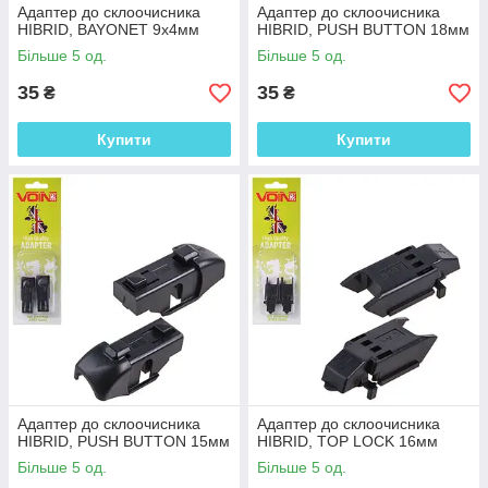
Адаптер до склоочисника
Адаптер до склоочисника
HIBRID, BAYONET 9х4мм
HIBRID, PUSH BUTTON 18мм
Більше 5 од.
Більше 5 од.
35
35
₴
₴
Купити
Купити
Адаптер до склоочисника
Адаптер до склоочисника
HIBRID, PUSH BUTTON 15мм
HIBRID, TOP LOCK 16мм
Більше 5 од.
Більше 5 од.