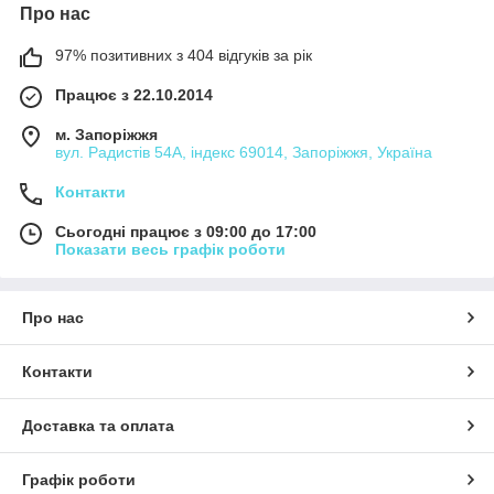
Про нас
97% позитивних з 404 відгуків за рік
Працює з 22.10.2014
м. Запоріжжя
вул. Радистів 54А, індекс 69014, Запоріжжя, Україна
Контакти
Сьогодні працює з 09:00 до 17:00
Показати весь графік роботи
Про нас
Контакти
Доставка та оплата
Графік роботи