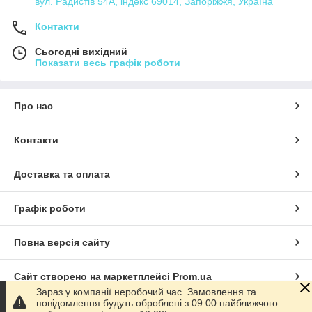
вул. Радистів 54А, індекс 69014, Запоріжжя, Україна
Контакти
Сьогодні вихідний
Показати весь графік роботи
Про нас
Контакти
Доставка та оплата
Графік роботи
Повна версія сайту
Сайт створено на маркетплейсі
Prom.ua
Зараз у компанії неробочий час. Замовлення та
повідомлення будуть оброблені з 09:00 найближчого
Політика конфіденційності