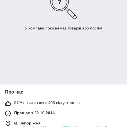
У компанії поки немає товарів або послуг
Про нас
97% позитивних з 405 відгуків за рік
Працює з 22.10.2014
м. Запоріжжя