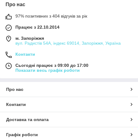
Про нас
97% позитивних з 404 відгуків за рік
Працює з 22.10.2014
м. Запоріжжя
вул. Радистів 54А, індекс 69014, Запоріжжя, Україна
Контакти
Сьогодні працює з 09:00 до 17:00
Показати весь графік роботи
Про нас
Контакти
Доставка та оплата
Графік роботи