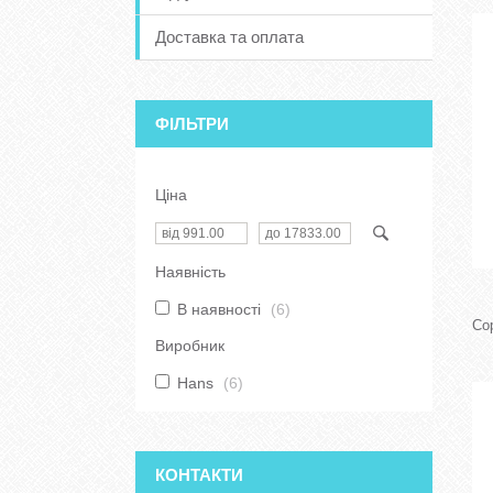
Доставка та оплата
ФІЛЬТРИ
Ціна
Наявність
В наявності
6
Виробник
Hans
6
КОНТАКТИ