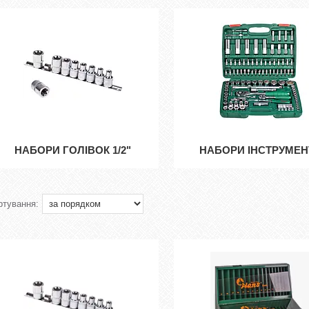
НАБОРИ ГОЛІВОК 1/2"
НАБОРИ ІНСТРУМЕН