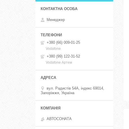
Менеджер
+380 (66) 009-01-25
Vodafone
+380 (99) 122-31-52
Vodafone Артем
вул. Радистів 54А, індекс 69014,
Запоріжжя, Україна
АВТОСОНАТА