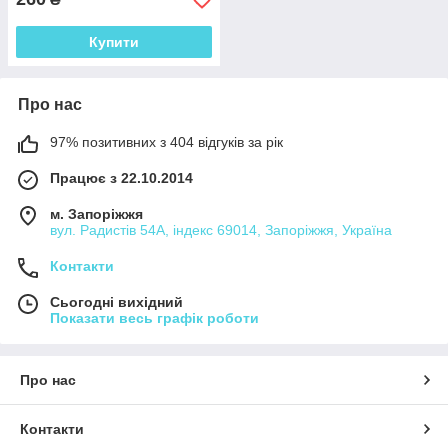
Купити
Про нас
97% позитивних з 404 відгуків за рік
Працює з 22.10.2014
м. Запоріжжя
вул. Радистів 54А, індекс 69014, Запоріжжя, Україна
Контакти
Сьогодні вихідний
Показати весь графік роботи
Про нас
Контакти