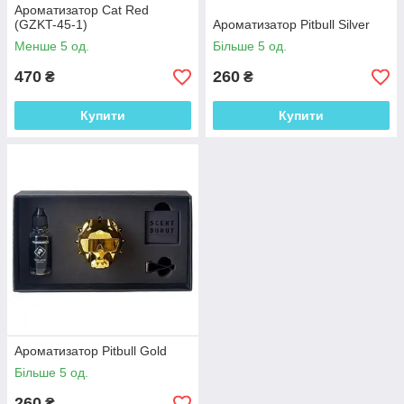
Ароматизатор Cat Red
(GZKT-45-1)
Ароматизатор Pitbull Silver
Менше 5 од.
Більше 5 од.
470
260
₴
₴
Купити
Купити
Ароматизатор Pitbull Gold
Більше 5 од.
260
₴