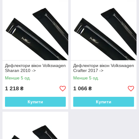
Дефлектори вікон Volkswagen
Дефлектори вікон Volkswagen
Sharan 2010 ->
Crafter 2017 ->
Менше 5 од.
Менше 5 од.
1 218
1 066
₴
₴
Купити
Купити