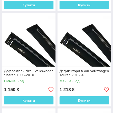
Купити
Купити
Дефлектори вікон Volkswagen
Дефлектори вікон Volkswagen
Sharan 1995-2010
Touran 2015 ->
Більше 5 од.
Менше 5 од.
1 150
1 218
₴
₴
Купити
Купити