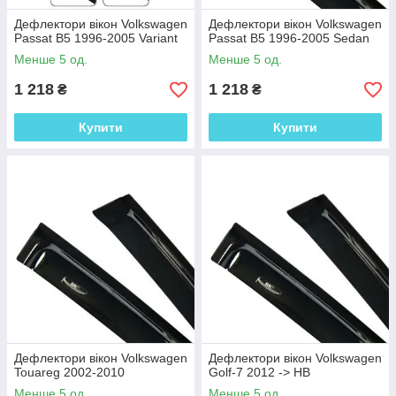
Дефлектори вікон Volkswagen
Дефлектори вікон Volkswagen
Passat B5 1996-2005 Variant
Passat B5 1996-2005 Sedan
Менше 5 од.
Менше 5 од.
1 218
1 218
₴
₴
Купити
Купити
Дефлектори вікон Volkswagen
Дефлектори вікон Volkswagen
Touareg 2002-2010
Golf-7 2012 -> HB
Менше 5 од.
Менше 5 од.