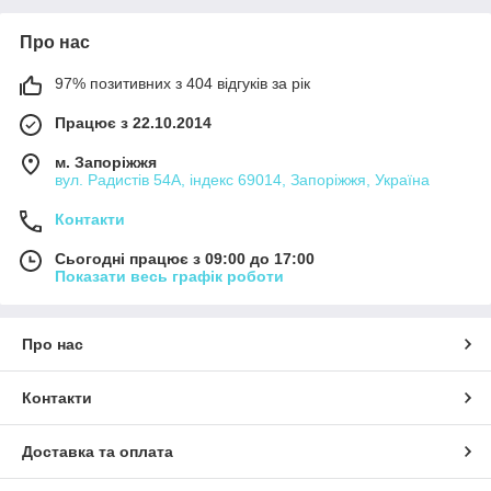
Про нас
97% позитивних з 404 відгуків за рік
Працює з 22.10.2014
м. Запоріжжя
вул. Радистів 54А, індекс 69014, Запоріжжя, Україна
Контакти
Сьогодні працює з 09:00 до 17:00
Показати весь графік роботи
Про нас
Контакти
Доставка та оплата