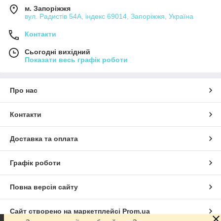
м. Запоріжжя
вул. Радистів 54А, індекс 69014, Запоріжжя, Україна
Контакти
Сьогодні вихідний
Показати весь графік роботи
Про нас
Контакти
Доставка та оплата
Графік роботи
Повна версія сайту
Сайт створено на маркетплейсі
Prom.ua