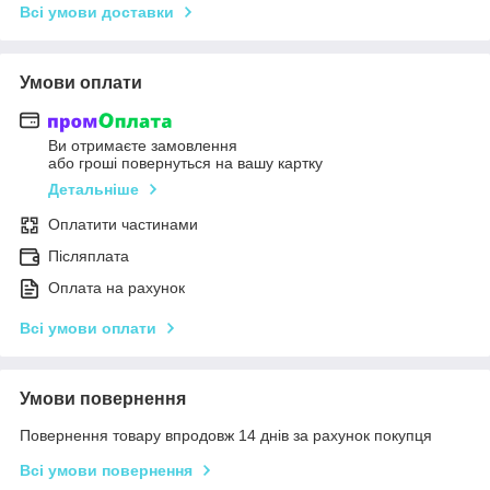
Всі умови доставки
Умови оплати
Ви отримаєте замовлення
або гроші повернуться на вашу картку
Детальніше
Оплатити частинами
Післяплата
Оплата на рахунок
Всі умови оплати
Умови повернення
Повернення товару впродовж 14 днів за рахунок покупця
Всі умови повернення