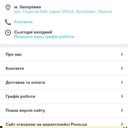
м. Запоріжжя
вул. Радистів 54А, індекс 69014, Запоріжжя, Україна
Контакти
Сьогодні вихідний
Показати весь графік роботи
Про нас
Контакти
Доставка та оплата
Графік роботи
Повна версія сайту
Сайт створено на маркетплейсі
Prom.ua