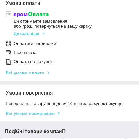
Умови оплати
Ви отримаєте замовлення
або гроші повернуться на вашу картку
Детальніше
Оплатити частинами
Післяплата
Оплата на рахунок
Всі умови оплати
Умови повернення
Повернення товару впродовж 14 днів за рахунок покупця
Всі умови повернення
Подібні товари компанії