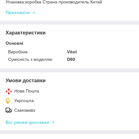
Упаковка:коробка Страна производитель:Китай
Приховати
Характеристики
Основні
Виробник
Vitol
Сумісність з моделлю
D60
Умови доставки
Нова Пошта
Укрпошта
Самовивіз
Всі умови доставки