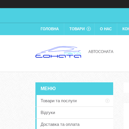
ГОЛОВНА
ТОВАРИ
О НАС
КО
АВТОСОНАТА
Товари та послуги
Відгуки
Доставка та оплата