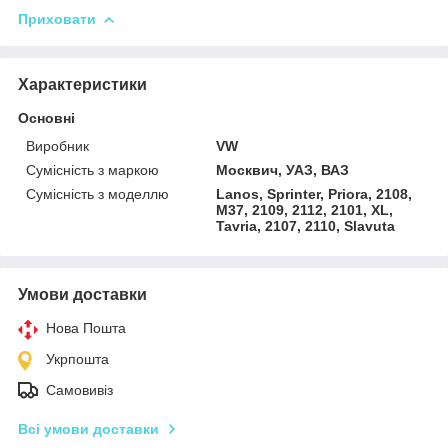
Приховати
Характеристики
Основні
Виробник
VW
Сумісність з маркою
Москвич, УАЗ, ВАЗ
Сумісність з моделлю
Lanos, Sprinter, Priora, 2108,
M37, 2109, 2112, 2101, XL,
Tavria, 2107, 2110, Slavuta
Умови доставки
Нова Пошта
Укрпошта
Самовивіз
Всі умови доставки