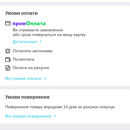
Умови оплати
Ви отримаєте замовлення
або гроші повернуться на вашу картку
Детальніше
Оплатити частинами
Післяплата
Оплата на рахунок
Всі умови оплати
Умови повернення
Повернення товару впродовж 14 днів за рахунок покупця
Всі умови повернення