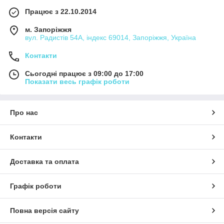
Працює з 22.10.2014
м. Запоріжжя
вул. Радистів 54А, індекс 69014, Запоріжжя, Україна
Контакти
Сьогодні працює з 09:00 до 17:00
Показати весь графік роботи
Про нас
Контакти
Доставка та оплата
Графік роботи
Повна версія сайту