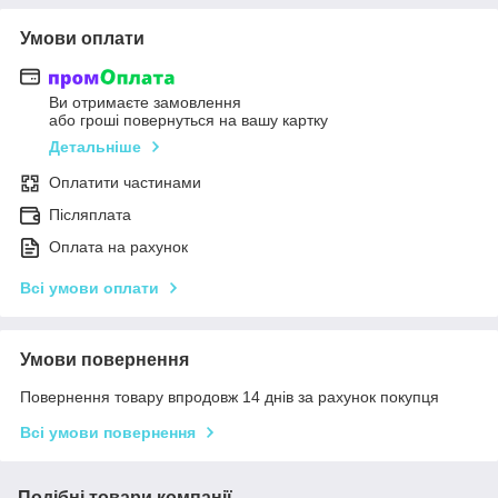
Умови оплати
Ви отримаєте замовлення
або гроші повернуться на вашу картку
Детальніше
Оплатити частинами
Післяплата
Оплата на рахунок
Всі умови оплати
Умови повернення
Повернення товару впродовж 14 днів за рахунок покупця
Всі умови повернення
Подібні товари компанії