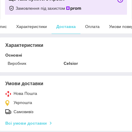
Замовлення під захистом
пис
Характеристики
Доставка
Оплата
Умови пове
Характеристики
Основні
Виробник
Celsior
Умови доставки
Нова Пошта
Укрпошта
Самовивіз
Всі умови доставки