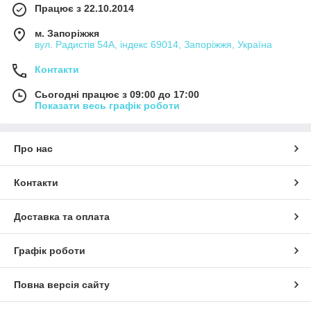
Працює з 22.10.2014
м. Запоріжжя
вул. Радистів 54А, індекс 69014, Запоріжжя, Україна
Контакти
Сьогодні працює з 09:00 до 17:00
Показати весь графік роботи
Про нас
Контакти
Доставка та оплата
Графік роботи
Повна версія сайту