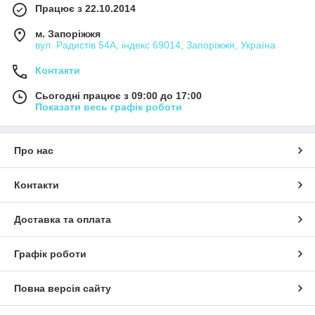
Працює з 22.10.2014
м. Запоріжжя
вул. Радистів 54А, індекс 69014, Запоріжжя, Україна
Контакти
Сьогодні працює з 09:00 до 17:00
Показати весь графік роботи
Про нас
Контакти
Доставка та оплата
Графік роботи
Повна версія сайту