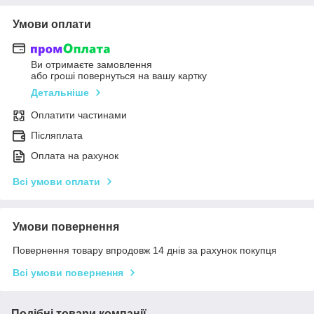
Умови оплати
Ви отримаєте замовлення
або гроші повернуться на вашу картку
Детальніше
Оплатити частинами
Післяплата
Оплата на рахунок
Всі умови оплати
Умови повернення
Повернення товару впродовж 14 днів за рахунок покупця
Всі умови повернення
Подібні товари компанії