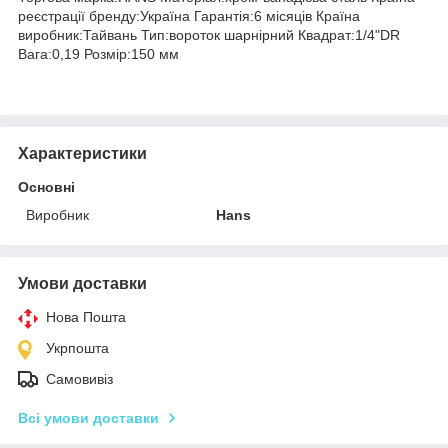
реєстрації бренду:Україна Гарантія:6 місяців Країна
виробник:Тайвань Тип:вороток шарнірний Квадрат:1/4"DR
Вага:0,19 Розмір:150 мм
Характеристики
Основні
Виробник
Hans
Умови доставки
Нова Пошта
Укрпошта
Самовивіз
Всі умови доставки