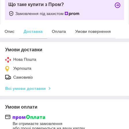
Що таке купити з Пром?
Замовлення під захистом
Опис
Доставка
Оплата
Умови повернення
Умови доставки
Нова Пошта
Укрпошта
Самовивіз
Всі умови доставки
Умови оплати
Ви отримаєте замовлення
або гроші повернуться на вашу картку