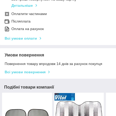
Детальніше
Оплатити частинами
Післяплата
Оплата на рахунок
Всі умови оплати
Умови повернення
Повернення товару впродовж 14 днів за рахунок покупця
Всі умови повернення
Подібні товари компанії