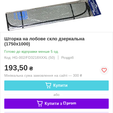
Шторка на лобове скло дзеркальна
(1750x1000)
Готово до відправки менше 5 од.
Код: HG-002/FD3218XXXL (50)
Роздріб
193,50
₴
Мінімальна сума замовлення на сайті — 300 ₴
Купити
або
Купити з