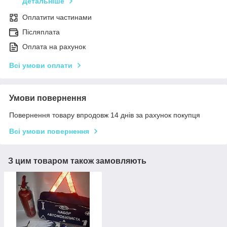
Детальніше
Оплатити частинами
Післяплата
Оплата на рахунок
Всі умови оплати
Умови повернення
Повернення товару впродовж 14 днів за рахунок покупця
Всі умови повернення
З цим товаром також замовляють