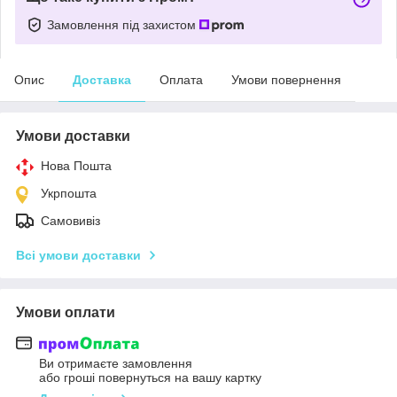
Замовлення під захистом
Опис
Доставка
Оплата
Умови повернення
Умови доставки
Нова Пошта
Укрпошта
Самовивіз
Всі умови доставки
Умови оплати
Ви отримаєте замовлення
або гроші повернуться на вашу картку