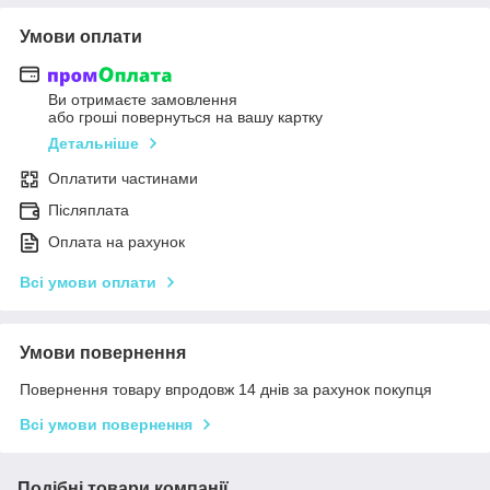
Умови оплати
Ви отримаєте замовлення
або гроші повернуться на вашу картку
Детальніше
Оплатити частинами
Післяплата
Оплата на рахунок
Всі умови оплати
Умови повернення
Повернення товару впродовж 14 днів за рахунок покупця
Всі умови повернення
Подібні товари компанії