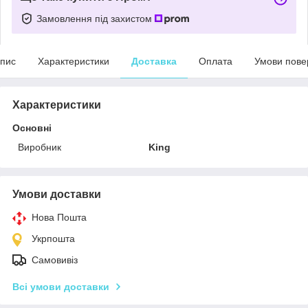
Замовлення під захистом
пис
Характеристики
Доставка
Оплата
Умови пове
Характеристики
Основні
Виробник
King
Умови доставки
Нова Пошта
Укрпошта
Самовивіз
Всі умови доставки