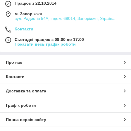
Працює з 22.10.2014
м. Запоріжжя
вул. Радистів 54А, індекс 69014, Запоріжжя, Україна
Контакти
Сьогодні працює з 09:00 до 17:00
Показати весь графік роботи
Про нас
Контакти
Доставка та оплата
Графік роботи
Повна версія сайту