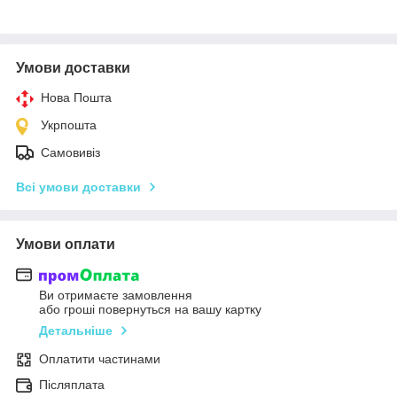
Умови доставки
Нова Пошта
Укрпошта
Самовивіз
Всі умови доставки
Умови оплати
Ви отримаєте замовлення
або гроші повернуться на вашу картку
Детальніше
Оплатити частинами
Післяплата