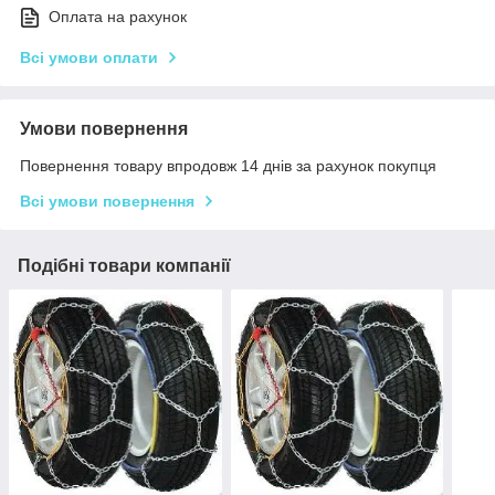
Оплата на рахунок
Всі умови оплати
Умови повернення
Повернення товару впродовж 14 днів за рахунок покупця
Всі умови повернення
Подібні товари компанії