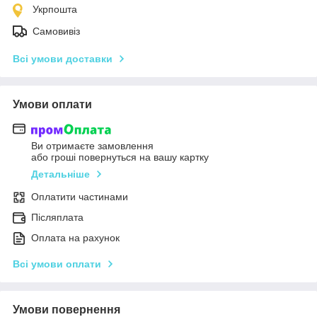
Укрпошта
Самовивіз
Всі умови доставки
Умови оплати
Ви отримаєте замовлення
або гроші повернуться на вашу картку
Детальніше
Оплатити частинами
Післяплата
Оплата на рахунок
Всі умови оплати
Умови повернення