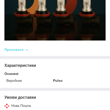
Приховати
Характеристики
Основні
Виробник
Pulso
Умови доставки
Нова Пошта