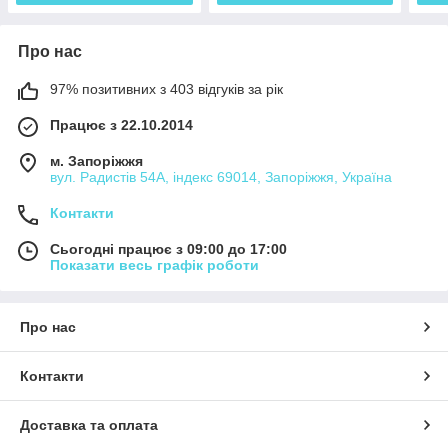
Про нас
97% позитивних з 403 відгуків за рік
Працює з 22.10.2014
м. Запоріжжя
вул. Радистів 54А, індекс 69014, Запоріжжя, Україна
Контакти
Сьогодні працює з 09:00 до 17:00
Показати весь графік роботи
Про нас
Контакти
Доставка та оплата