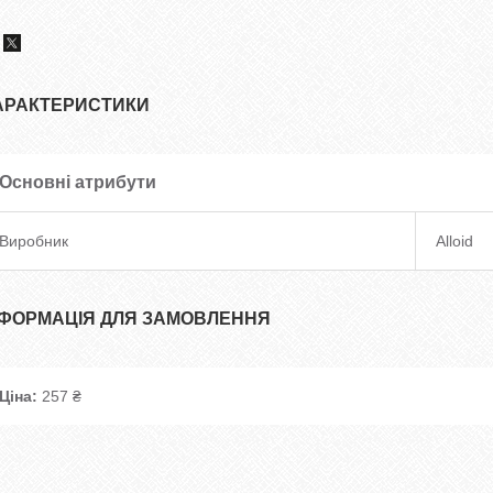
АРАКТЕРИСТИКИ
Основні атрибути
Виробник
Alloid
НФОРМАЦІЯ ДЛЯ ЗАМОВЛЕННЯ
Ціна:
257 ₴