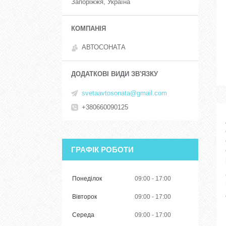
Запоріжжя, Україна
АВТОСОНАТА
svetaavtosonata@gmail.com
+380660090125
ГРАФІК РОБОТИ
Понеділок
09:00
17:00
Вівторок
09:00
17:00
Середа
09:00
17:00