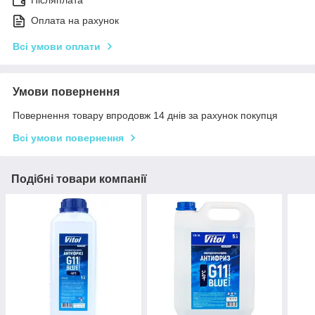
Післяплата
Оплата на рахунок
Всі умови оплати
Умови повернення
Повернення товару впродовж 14 днів за рахунок покупця
Всі умови повернення
Подібні товари компанії