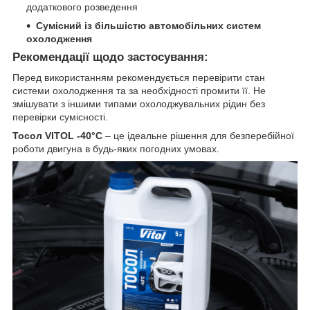
додаткового розведення
Сумісний із більшістю автомобільних систем
охолодження
Рекомендації щодо застосування:
Перед використанням рекомендується перевірити стан
системи охолодження та за необхідності промити її. Не
змішувати з іншими типами охолоджувальних рідин без
перевірки сумісності.
Тосол VITOL -40°C
– це ідеальне рішення для безперебійної
роботи двигуна в будь-яких погодних умовах.