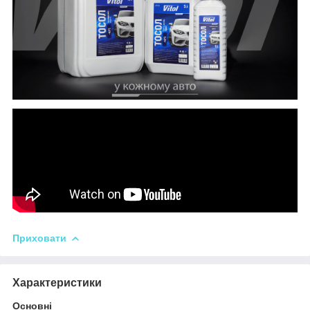
Приховати
Характеристики
Основні