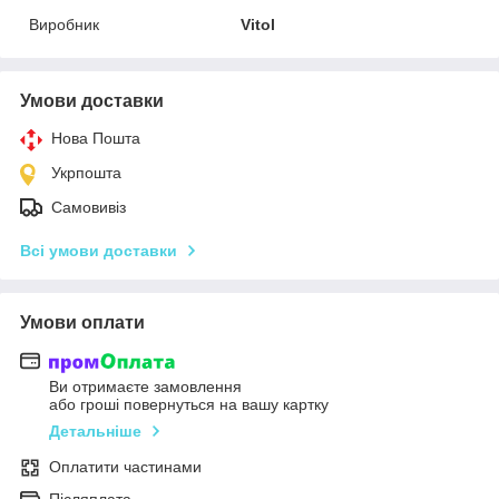
Виробник
Vitol
Умови доставки
Нова Пошта
Укрпошта
Самовивіз
Всі умови доставки
Умови оплати
Ви отримаєте замовлення
або гроші повернуться на вашу картку
Детальніше
Оплатити частинами