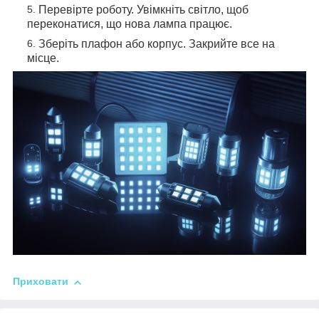
Перевірте роботу. Увімкніть світло, щоб
переконатися, що нова лампа працює.
Зберіть плафон або корпус. Закрийте все на
місце.
Приховати