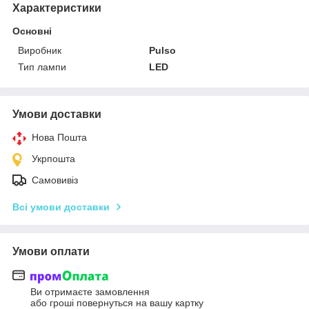
Характеристики
Основні
Виробник
Pulso
Тип лампи
LED
Умови доставки
Нова Пошта
Укрпошта
Самовивіз
Всі умови доставки
Умови оплати
Ви отримаєте замовлення
або гроші повернуться на вашу картку