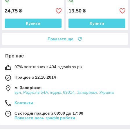
од.
од.
24,75
13,50
₴
₴
Купити
Купити
Показати ще
Про нас
97% позитивних з 404 відгуків за рік
Працює з 22.10.2014
м. Запоріжжя
вул. Радистів 54А, індекс 69014, Запоріжжя, Україна
Контакти
Сьогодні працює з 09:00 до 17:00
Показати весь графік роботи