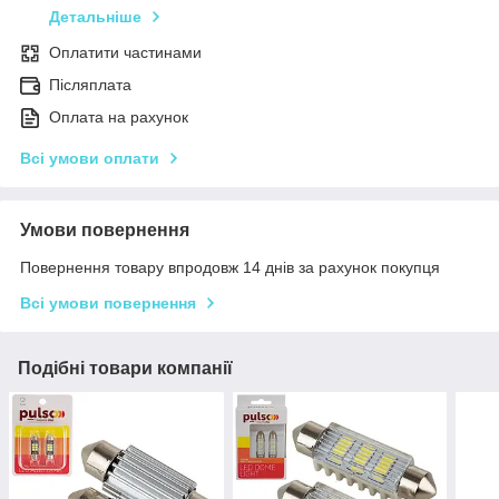
Детальніше
Оплатити частинами
Післяплата
Оплата на рахунок
Всі умови оплати
Умови повернення
Повернення товару впродовж 14 днів за рахунок покупця
Всі умови повернення
Подібні товари компанії