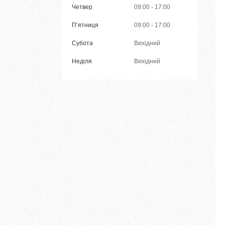
Четвер
09:00
17:00
Пʼятниця
09:00
17:00
Субота
Вихідний
Неділя
Вихідний