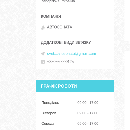
Запоріжжя, Україна
АВТОСОНАТА
svetaavtosonata@gmail.com
+380660090125
ГРАФІК РОБОТИ
Понеділок
09:00
17:00
Вівторок
09:00
17:00
Середа
09:00
17:00