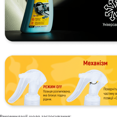
Рекомендації щодо застосування: