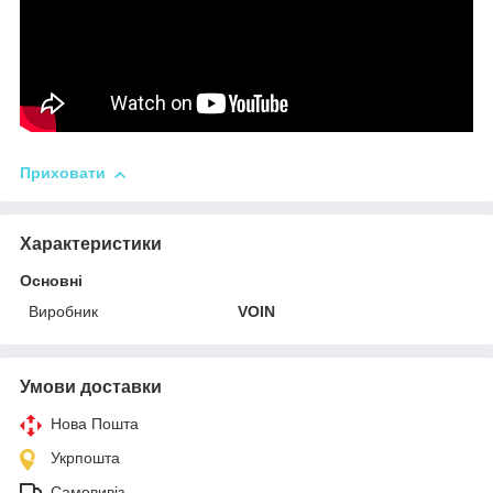
Приховати
Характеристики
Основні
Виробник
VOIN
Умови доставки
Нова Пошта
Укрпошта
Самовивіз