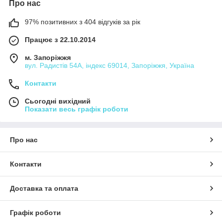
Про нас
97% позитивних з 404 відгуків за рік
Працює з 22.10.2014
м. Запоріжжя
вул. Радистів 54А, індекс 69014, Запоріжжя, Україна
Контакти
Сьогодні вихідний
Показати весь графік роботи
Про нас
Контакти
Доставка та оплата
Графік роботи