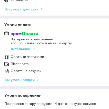
Всі умови доставки
Умови оплати
Ви отримаєте замовлення
або гроші повернуться на вашу картку
Детальніше
Оплатити частинами
Післяплата
Оплата на рахунок
Всі умови оплати
Умови повернення
Повернення товару впродовж 14 днів за рахунок покупця