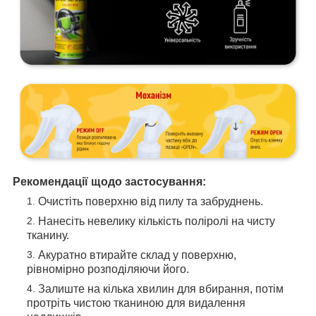
Рекомендації щодо застосування:
Очистіть поверхню від пилу та забруднень.
Нанесіть невелику кількість поліролі на чисту
тканину.
Акуратно втирайте склад у поверхню,
рівномірно розподіляючи його.
Залиште на кілька хвилин для вбирання, потім
протріть чистою тканиною для видалення