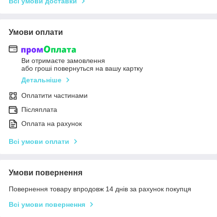
Всі умови доставки
Умови оплати
Ви отримаєте замовлення
або гроші повернуться на вашу картку
Детальніше
Оплатити частинами
Післяплата
Оплата на рахунок
Всі умови оплати
Умови повернення
Повернення товару впродовж 14 днів за рахунок покупця
Всі умови повернення