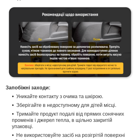
Запобіжні заходи:
Уникайте контакту з очима та шкірою.
Зберігайте в недоступному для дітей місці.
Тримайте продукт подалі від прямих сонячних
променів і джерел тепла, в щільно закритій
упаковці.
Не використовуйте засіб на розігрітій поверхні