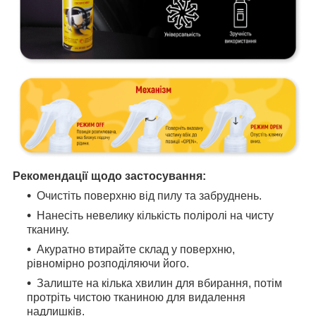
Рекомендації щодо застосування:
Очистіть поверхню від пилу та забруднень.
Нанесіть невелику кількість поліролі на чисту
тканину.
Акуратно втирайте склад у поверхню,
рівномірно розподіляючи його.
Залиште на кілька хвилин для вбирання, потім
протріть чистою тканиною для видалення
надлишків.