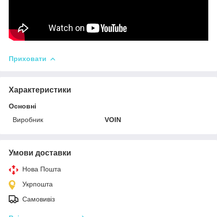
Приховати
Характеристики
Основні
Виробник
VOIN
Умови доставки
Нова Пошта
Укрпошта
Самовивіз