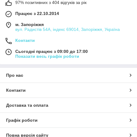
97% позитивних з 404 відгуків за рік
Працює з 22.10.2014
м. Запоріжжя
вул. Радистів 54А, індекс 69014, Запоріжжя, Україна
Контакти
Сьогодні працює з 09:00 до 17:00
Показати весь графік роботи
Про нас
Контакти
Доставка та оплата
Графік роботи
Повна версія сайту