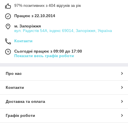
97% позитивних з 404 відгуків за рік
Працює з 22.10.2014
м. Запоріжжя
вул. Радистів 54А, індекс 69014, Запоріжжя, Україна
Контакти
Сьогодні працює з 09:00 до 17:00
Показати весь графік роботи
Про нас
Контакти
Доставка та оплата
Графік роботи