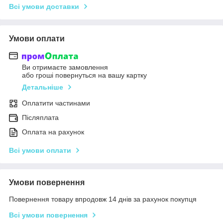
Всі умови доставки
Умови оплати
Ви отримаєте замовлення
або гроші повернуться на вашу картку
Детальніше
Оплатити частинами
Післяплата
Оплата на рахунок
Всі умови оплати
Умови повернення
Повернення товару впродовж 14 днів за рахунок покупця
Всі умови повернення