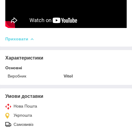
Приховати
Характеристики
Основні
Виробник
Vitol
Умови доставки
Нова Пошта
Укрпошта
Самовивіз