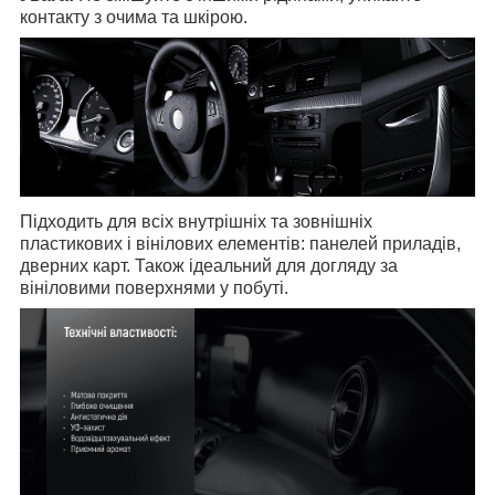
контакту з очима та шкірою.
Підходить для всіх внутрішніх та зовнішніх
пластикових і вінілових елементів: панелей приладів,
дверних карт. Також ідеальний для догляду за
вініловими поверхнями у побуті.