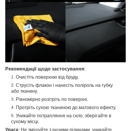
Рекомендації щодо застосування:
Очистіть поверхню від бруду.
Струсіть флакон і нанесіть поліроль на губку
або тканину.
Рівномірно розітріть по поверхні.
Протріть сухою тканиною до матового ефекту.
Уникайте потрапляння на скло, зберігайте в
сухому місці.
Увага:
Не змішуйте з іншими рідинами, уникайте