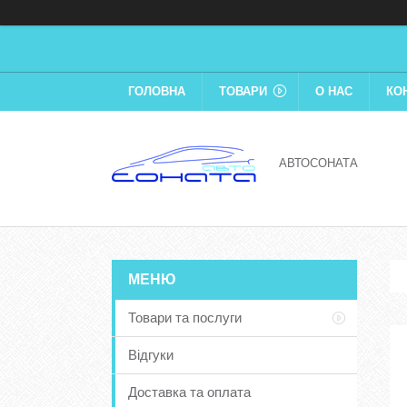
ГОЛОВНА
ТОВАРИ
О НАС
КО
АВТОСОНАТА
Товари та послуги
Відгуки
Доставка та оплата