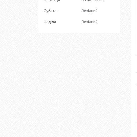
Субота
Вихідний
Неділя
Вихідний