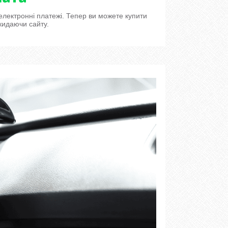
 електронні платежі. Тепер ви можете купити
кидаючи сайту.