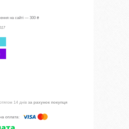
ення на сайті — 300 ₴
017
отягом 14 днів
за рахунок покупця