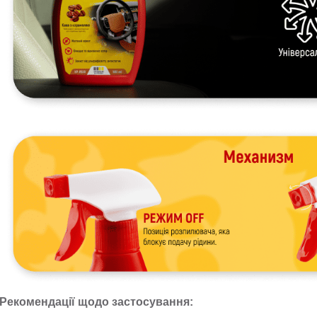
Рекомендації щодо застосування: