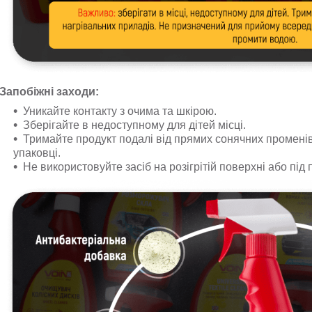
Запобіжні заходи:
Уникайте контакту з очима та шкірою.
Зберігайте в недоступному для дітей місці.
Тримайте продукт подалі від прямих сонячних променів 
упаковці.
Не використовуйте засіб на розігрітій поверхні або п