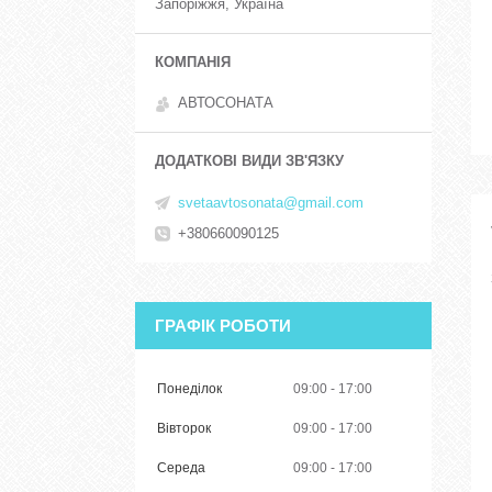
Запоріжжя, Україна
АВТОСОНАТА
svetaavtosonata@gmail.com
+380660090125
ГРАФІК РОБОТИ
Понеділок
09:00
17:00
Вівторок
09:00
17:00
Середа
09:00
17:00