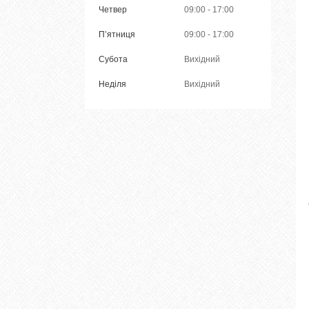
Четвер
09:00
17:00
Пʼятниця
09:00
17:00
Субота
Вихідний
Неділя
Вихідний