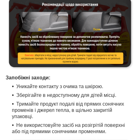
Запобіжні заходи:
Уникайте контакту з очима та шкірою.
Зберігайте в недоступному для дітей місці.
Тримайте продукт подалі від прямих сонячних
променів і джерел тепла, в щільно закритій
упаковці.
Не використовуйте засіб на розігрітій поверхні
або під прямими сонячними променями.