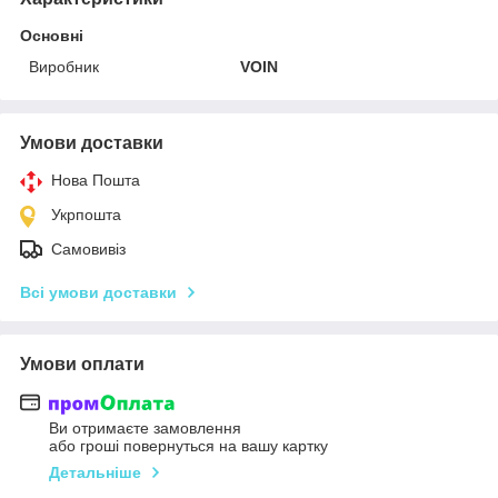
Основні
Виробник
VOIN
Умови доставки
Нова Пошта
Укрпошта
Самовивіз
Всі умови доставки
Умови оплати
Ви отримаєте замовлення
або гроші повернуться на вашу картку
Детальніше