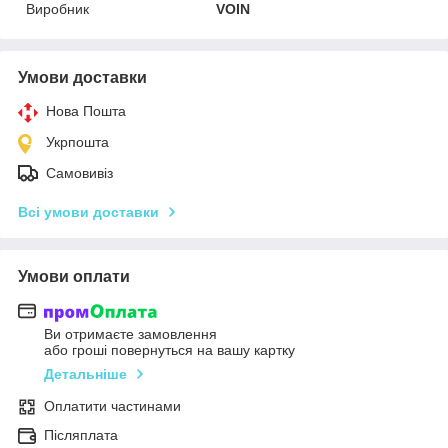
Виробник
VOIN
Умови доставки
Нова Пошта
Укрпошта
Самовивіз
Всі умови доставки
Умови оплати
Ви отримаєте замовлення
або гроші повернуться на вашу картку
Детальніше
Оплатити частинами
Післяплата