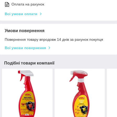
Оплата на рахунок
Всі умови оплати
Умови повернення
Повернення товару впродовж 14 днів за рахунок покупця
Всі умови повернення
Подібні товари компанії