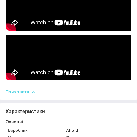
Приховати
Характеристики
Основні
Виробник
Alloid