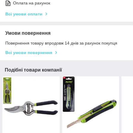
Оплата на рахунок
Всі умови оплати
Умови повернення
Повернення товару впродовж 14 днів за рахунок покупця
Всі умови повернення
Подібні товари компанії