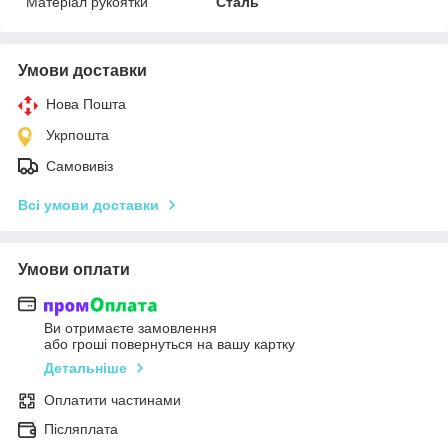
Матеріал рукоятки
Сталь
Умови доставки
Нова Пошта
Укрпошта
Самовивіз
Всі умови доставки
Умови оплати
Ви отримаєте замовлення
або гроші повернуться на вашу картку
Детальніше
Оплатити частинами
Післяплата