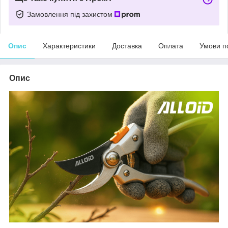
Замовлення під захистом
Опис
Характеристики
Доставка
Оплата
Умови п
Опис