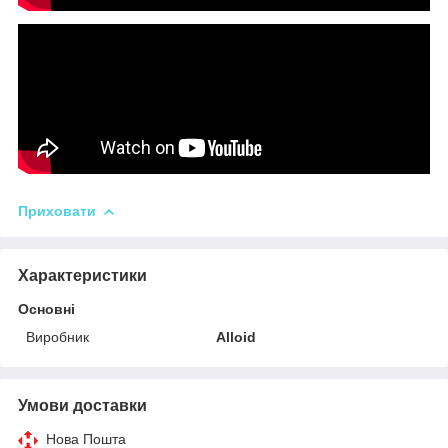
Приховати
Характеристики
Основні
Виробник
Alloid
Умови доставки
Нова Пошта