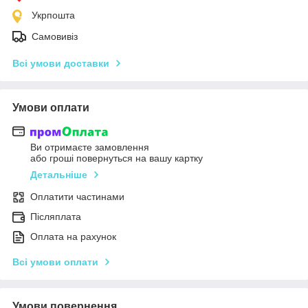
Укрпошта
Самовивіз
Всі умови доставки
Умови оплати
Ви отримаєте замовлення
або гроші повернуться на вашу картку
Детальніше
Оплатити частинами
Післяплата
Оплата на рахунок
Всі умови оплати
Умови повернення