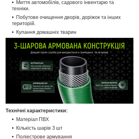
Миття автомобілів, садового інвентарю та
техніки.
Побутове очищення дворів, доріжок та інших
територій.
Купання домашніх тварин
Технічні характеристики:
Матеріал ПВХ
Кількість шарів 3 шт
Поліестрове армування