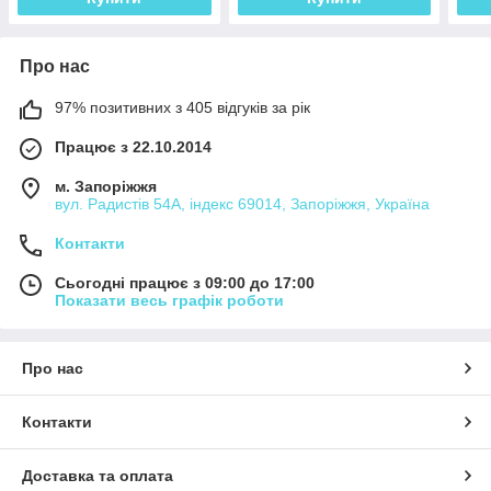
Про нас
97% позитивних з 405 відгуків за рік
Працює з 22.10.2014
м. Запоріжжя
вул. Радистів 54А, індекс 69014, Запоріжжя, Україна
Контакти
Сьогодні працює з 09:00 до 17:00
Показати весь графік роботи
Про нас
Контакти
Доставка та оплата