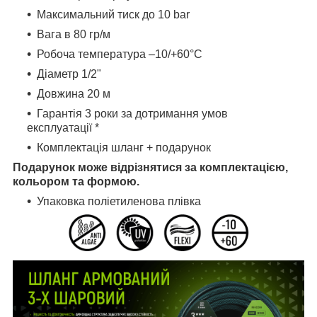
Максимальний тиск до 10 bar
Вага в 80 гр/м
Робоча температура –10/+60°С
Діаметр 1/2"
Довжина 20 м
Гарантія 3 роки за дотримання умов
експлуатації *
Комплектація шланг + подарунок
Подарунок може відрізнятися за комплектацією,
кольором та формою.
Упаковка поліетиленова плівка