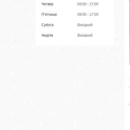
Четвер
09:00
17:00
Пʼятниця
09:00
17:00
Субота
Вихідний
Неділя
Вихідний