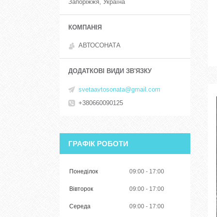
Запоріжжя, Україна
АВТОСОНАТА
svetaavtosonata@gmail.com
+380660090125
ГРАФІК РОБОТИ
Понеділок
09:00
17:00
Вівторок
09:00
17:00
Середа
09:00
17:00