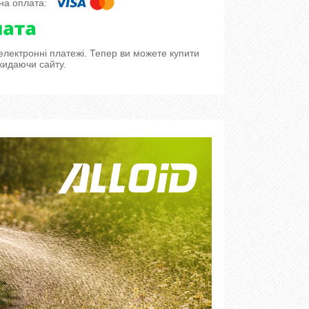
 електронні платежі. Тепер ви можете купити
кидаючи сайту.