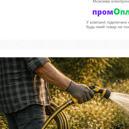
У компанії підключені
будь-який товар не по