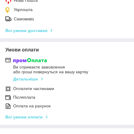
Нова Пошта
Укрпошта
Самовивіз
Всі умови доставки
Умови оплати
Ви отримаєте замовлення
або гроші повернуться на вашу картку
Детальніше
Оплатити частинами
Післяплата
Оплата на рахунок
Всі умови оплати