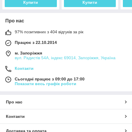
Купити
Купити
Про нас
97% позитивних з 404 відгуків за рік
Працює з 22.10.2014
м. Запоріжжя
вул. Радистів 54А, індекс 69014, Запоріжжя, Україна
Контакти
Сьогодні працює з 09:00 до 17:00
Показати весь графік роботи
Про нас
Контакти
Доставка та оплата