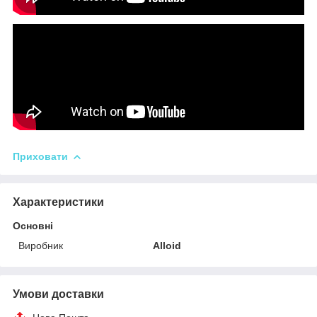
Приховати
Характеристики
Основні
Виробник
Alloid
Умови доставки