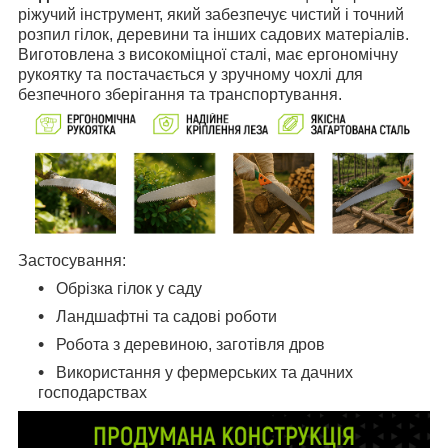
ріжучий інструмент, який забезпечує чистий і точний
розпил гілок, деревини та інших садових матеріалів.
Виготовлена з високоміцної сталі, має ергономічну
рукоятку та постачається у зручному чохлі для
безпечного зберігання та транспортування.
Застосування:
Обрізка гілок у саду
Ландшафтні та садові роботи
Робота з деревиною, заготівля дров
Використання у фермерських та дачних
господарствах