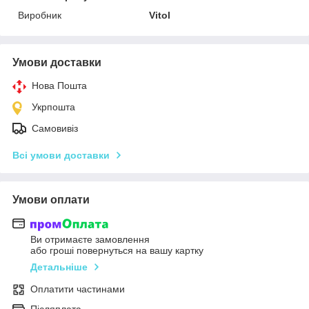
Виробник
Vitol
Умови доставки
Нова Пошта
Укрпошта
Самовивіз
Всі умови доставки
Умови оплати
Ви отримаєте замовлення
або гроші повернуться на вашу картку
Детальніше
Оплатити частинами