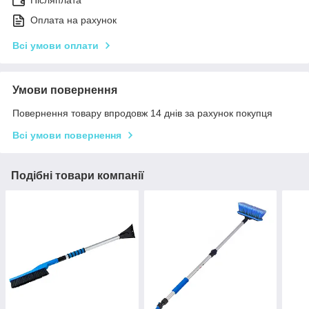
Післяплата
Оплата на рахунок
Всі умови оплати
Умови повернення
Повернення товару впродовж 14 днів за рахунок покупця
Всі умови повернення
Подібні товари компанії