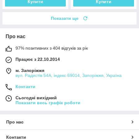
Купити
Купити
Показати ще
Про нас
97% позитивних з 404 відгуків за рік
Працює з 22.10.2014
м. Запоріжжя
вул. Радистів 54А, індекс 69014, Запоріжжя, Україна
Контакти
Сьогодні вихідний
Показати весь графік роботи
Про нас
Контакти