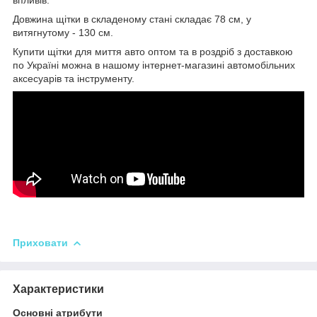
Довжина щітки в складеному стані складає 78 см, у
витягнутому - 130 см.
Купити щітки для миття авто оптом та в роздріб з доставкою
по Україні можна в нашому інтернет-магазині автомобільних
аксесуарів та інструменту.
Приховати
Характеристики
Основні атрибути