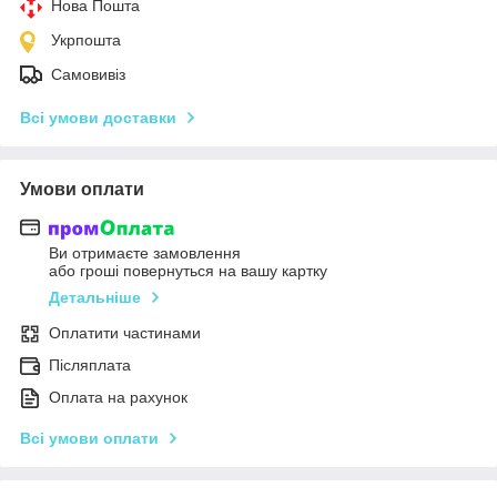
Нова Пошта
Укрпошта
Самовивіз
Всі умови доставки
Умови оплати
Ви отримаєте замовлення
або гроші повернуться на вашу картку
Детальніше
Оплатити частинами
Післяплата
Оплата на рахунок
Всі умови оплати