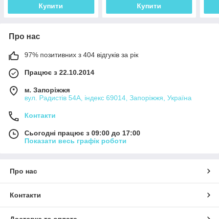
Купити
Купити
Про нас
97% позитивних з 404 відгуків за рік
Працює з 22.10.2014
м. Запоріжжя
вул. Радистів 54А, індекс 69014, Запоріжжя, Україна
Контакти
Сьогодні працює з 09:00 до 17:00
Показати весь графік роботи
Про нас
Контакти
Доставка та оплата