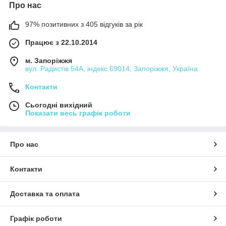
Про нас
97% позитивних з 405 відгуків за рік
Працює з 22.10.2014
м. Запоріжжя
вул. Радистів 54А, індекс 69014, Запоріжжя, Україна
Контакти
Сьогодні вихідний
Показати весь графік роботи
Про нас
Контакти
Доставка та оплата
Графік роботи