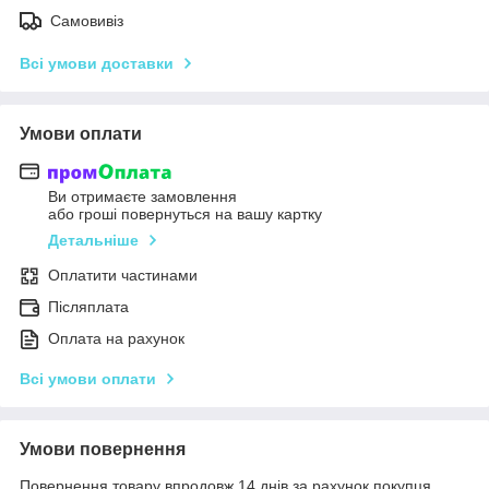
Самовивіз
Всі умови доставки
Умови оплати
Ви отримаєте замовлення
або гроші повернуться на вашу картку
Детальніше
Оплатити частинами
Післяплата
Оплата на рахунок
Всі умови оплати
Умови повернення
Повернення товару впродовж 14 днів за рахунок покупця