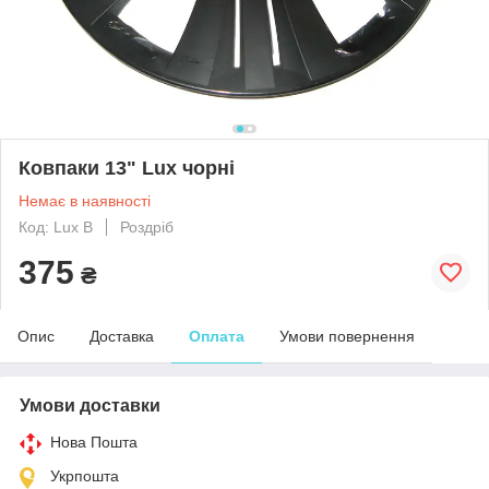
Ковпаки 13" Lux чорні
Немає в наявності
Код: Lux B
Роздріб
375
₴
Опис
Доставка
Оплата
Умови повернення
Умови доставки
Нова Пошта
Укрпошта