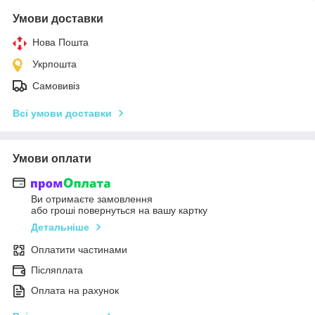
Умови доставки
Нова Пошта
Укрпошта
Самовивіз
Всі умови доставки
Умови оплати
Ви отримаєте замовлення
або гроші повернуться на вашу картку
Детальніше
Оплатити частинами
Післяплата
Оплата на рахунок