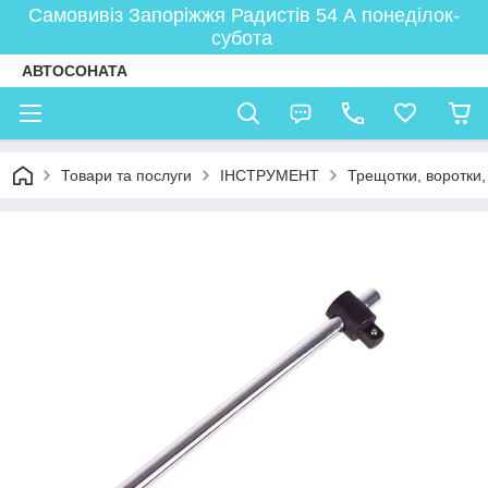
Самовивіз Запоріжжя Радистів 54 А понеділок-
субота
АВТОСОНАТА
Товари та послуги
ІНСТРУМЕНТ
Трещотки, воротки,